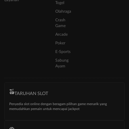
Layanan
Togel
Olahraga
Crash
Game
Arcade
Poker
E-Sports
Sabung
Ayam
TARUHAN SLOT
Penyedia slot online dengan beragam pilihan game menarik yang
memudahkan pemain untuk mencapai jackpot