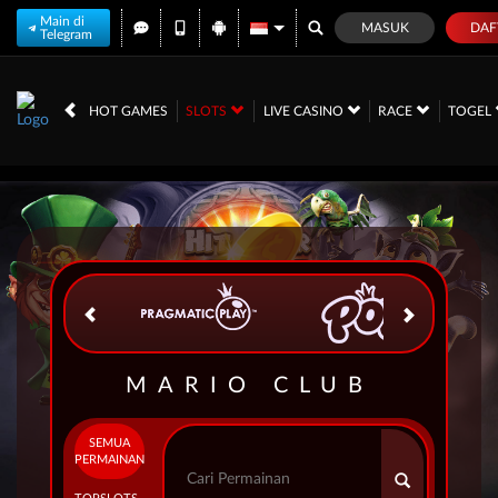
Main di
MASUK
DAF
Telegram
IDR
12,680,018,
HOT GAMES
SLOTS
LIVE CASINO
RACE
TOGEL
MARIO CLUB
SEMUA
PERMAINAN