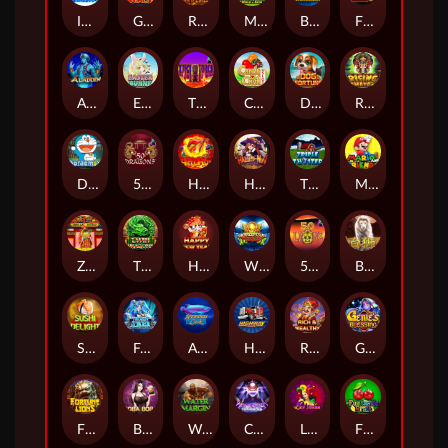
ICELAND
GOD OF WEALTH
Red Chilli
MARIO GOLF
BOY KING
FORTUNE DRAGON 88
Aladdin Wishes
EASTER BUNNY
TIKI TORCH
CANDY CRUSH
DOG FORTUNE
Rising Maya
Doraemon
50 DRAGONS
HELL HOT 100
HALLOWIN
TRIPLE TWISTER
MARIO AND FRIENDS
ZHAO CAI JIN BAO
TWIN DRAGON
HAPPY NEW YEAR
WORLD CUP FRENZY
50 LIONS
BAI SHI
SUSHI DELIGHT
Frozen Joker
AROWANAS LUCK
HIGHWAY KING
RICH AND WEALTHY
Genies Blessing
FORTUNE LIONS
BOBA BOBA
WATER MARGIN
Celestial Goddess
LUCKY JOKER 5
FUNTASTIC FRUIT