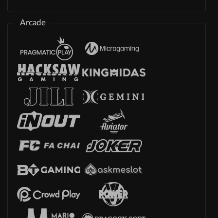
Arcade