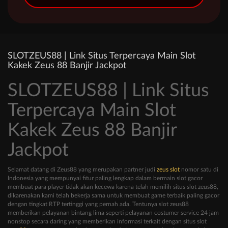
SLOTZEUS88 | Link Situs Terpercaya Main Slot
Kakek Zeus 88 Banjir Jackpot
SLOTZEUS88 | Link Situs
Terpercaya Main Slot
Kakek Zeus 88 Banjir
Jackpot
Selamat datang di Zeus88 yang merupakan partner judi
zeus slot
nomor satu di
Indonesia yang mempunyai fitur paling lengkap dalam bermain slot gacor
membuat para player tidak akan kecewa karena telah memilih situs slot zeus88,
dikarenakan kami telah bekerja sama untuk membuat game terbaik paling gacor
dengan tingkat RTP tertinggi yang pernah ada. Tentunya slot zeus88
memberikan pelayanan bintang lima seperti pelayanan costumer service 24 jam
nonstop secara daring yang memberikan informasi terkait dengan situs slot