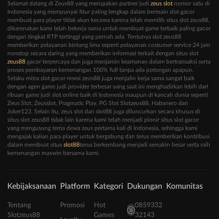
Selamat datang di Zeus88 yang merupakan partner judi
zeus slot
nomor satu di
Indonesia yang mempunyai fitur paling lengkap dalam bermain slot gacor
membuat para player tidak akan kecewa karena telah memilih situs slot zeus88,
dikarenakan kami telah bekerja sama untuk membuat game terbaik paling gacor
dengan tingkat RTP tertinggi yang pernah ada. Tentunya slot zeus88
memberikan pelayanan bintang lima seperti pelayanan costumer service 24 jam
nonstop secara daring yang memberikan informasi terkait dengan situs slot
zeus88
gacor terpercaya dan juga menjamin keamanan dalam bertransaksi serta
proses pembayaran kemenangan 100% full tanpa ada potongan apapun.
Selaku mitra slot gacor resmi zeus88 juga menjalin kerja sama sangat baik
dengan agen game judi provider terbesar yang saat ini menghadirkan lebih dari
ribuan game judi slot online baik di Indonesia maupun di kancah dunia seperti
Zeus Slot, Zeusslot, Pragmatic Play, PG Slot Slotzeus88, Habanero dan
Joker123. Selain itu, zeus slot dan slot88 juga diluncurkan secara khusus di
situs slot zeus88 tidak lain karena kami telah menjadi pionir situs slot gacor
yang mengusung tema dewa zeus pertama kali di Indonesia, sehingga kami
mengajak kalian para player untuk bergabung dan terus memberikan kontribusi
dalam membuat situs
slot88
terus berkembang menjadi semakin besar serta raih
kemenangan maxwin bersama kami.
Kebijaksanaan
Platform
Kategori
Dukungan
Komunitas
Tentang
Promosi
Hot
0859332
Slotzeus88
Games
32143