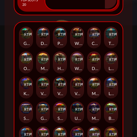
TOP
SLOTS
20
RTP
RTP
79%
RTP
RTP
89%
RTP
85%
RTP
Golden Hoof Quest
Derby King
Poseidon
Wild Bronco
Cyber Bounty 4096
TEEED UP!
RTP
93%
RTP
88%
RTP
91%
RTP
86%
RTP
88%
RTP
84%
Olympig
Mahjong Wins
Horse of Bounty
Ways of the Holy Horse
Dragon Soar
Lucky Elephant X-Huge
RTP
88%
RTP
RTP
90%
RTP
85%
RTP
84%
RTP
85%
KOI TRIO
Voyage of Blast Raider X-Lock
Voyage of Cryo Gunner X-Lock
Voyage of Daring Queen X-Lock
Money Tree - Hyper Wild
Lucky Pearl
RTP
85%
RTP
88%
RTP
83%
RTP
RTP
RTP
97%
Super Niubi Fortune X-Huge
Golden Goal
Samba Jewel
UGO Aztec Gold
Modern Gods
BirdsParty
RTP
80%
RTP
96%
RTP
95%
RTP
85%
RTP
79%
RTP
96%