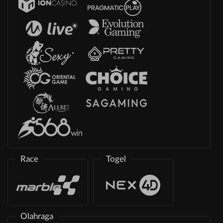
Race
Togel
Olahraga