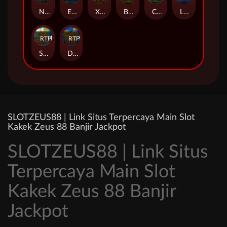
Napoleon
Elemental Link Water
XiYangYang
Banana Saga
CooCoo Farm
LuckyDiamond
RTP
93%
RTP
84%
Spindrift2
Dragon
SLOTZEUS88 | Link Situs Terpercaya Main Slot
Kakek Zeus 88 Banjir Jackpot
SLOTZEUS88 | Link Situs
Terpercaya Main Slot
Kakek Zeus 88 Banjir
Jackpot