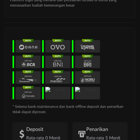
menawarkan hadiah kemenangan besar
* Selama bank maintenance dan bank offline deposit dan penarikan
tidak dapat diproses
Deposit
Penarikan
Rata-rata 0 Menit
Rata-rata 5 Menit