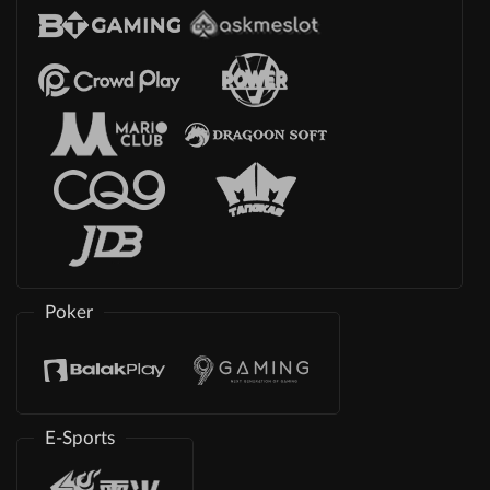
Poker
E-Sports