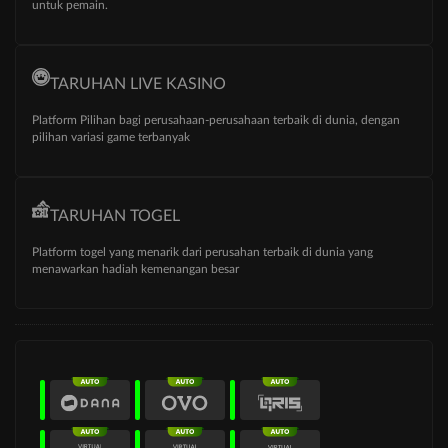
untuk pemain.
TARUHAN LIVE KASINO
Platform Pilihan bagi perusahaan-perusahaan terbaik di dunia, dengan
pilihan variasi game terbanyak
TARUHAN TOGEL
Platform togel yang menarik dari perusahan terbaik di dunia yang
menawarkan hadiah kemenangan besar