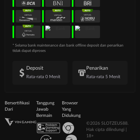
* Selama bank maintenance dan bank offline deposit dan penarikan
tidak dapat diproses
Deposit
Penarikan
Rata-rata 0 Menit
Rata-rata 5 Menit
Bersertifikasi
Tanggung
Browser
Dari
Jawab
Yang
Bermain
Didukung
©2026 SLOTZEUS88.
Hak cipta dilindungi |
18+