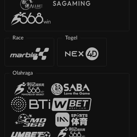
Race
Togel
Olahraga