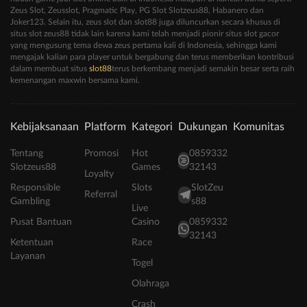
Zeus Slot, Zeusslot, Pragmatic Play, PG Slot Slotzeus88, Habanero dan
Joker123. Selain itu, zeus slot dan slot88 juga diluncurkan secara khusus di
situs slot zeus88 tidak lain karena kami telah menjadi pionir situs slot gacor
yang mengusung tema dewa zeus pertama kali di Indonesia, sehingga kami
mengajak kalian para player untuk bergabung dan terus memberikan kontribusi
dalam membuat situs
slot88
terus berkembang menjadi semakin besar serta raih
kemenangan maxwin bersama kami.
Kebijaksanaan
Platform
Kategori
Dukungan
Komunitas
Tentang
Promosi
Hot
0859332
Slotzeus88
Games
32143
Loyalty
Responsible
Slots
SlotZeu
Referral
Gambling
s88
Live
Pusat Bantuan
Casino
0859332
32143
Ketentuan
Race
Layanan
Togel
Olahraga
Crash