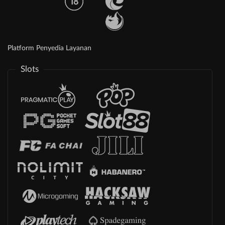
Platform Penyedia Layanan
Slots