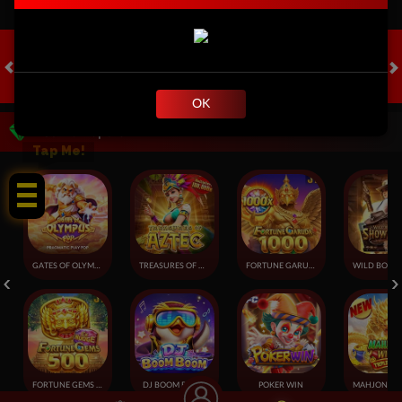
HOT GAMES
SLOTS
LIVE CASINO
RACE
TOGEL
OL
OK
Game Populer
Tap Me!
GATES OF OLYMPUS POP
TREASURES OF AZTEC
FORTUNE GARUDA 1000
FORTUNE GEMS 500
DJ BOOM BOOM
POKER WIN